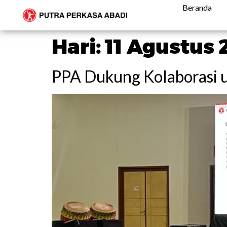
Beranda
Hari:
11 Agustus 
PPA Dukung Kolaborasi 