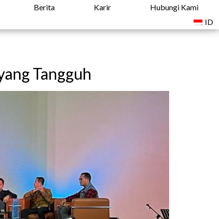
Berita
Karir
Hubungi Kami
ID
 yang Tangguh