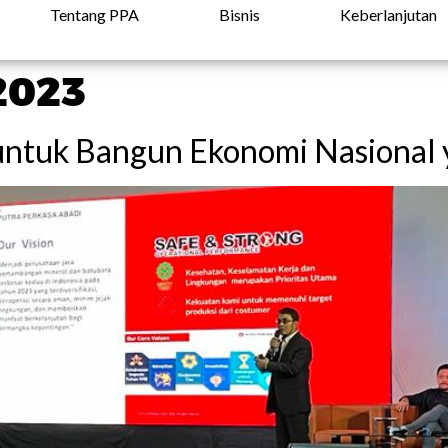
Tentang PPA
Bisnis
Keberlanjutan
2023
untuk Bangun Ekonomi Nasional