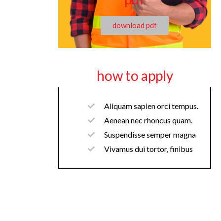
download pdf
how to apply
Aliquam sapien orci tempus.
Aenean nec rhoncus quam.
Suspendisse semper magna
Vivamus dui tortor, finibus