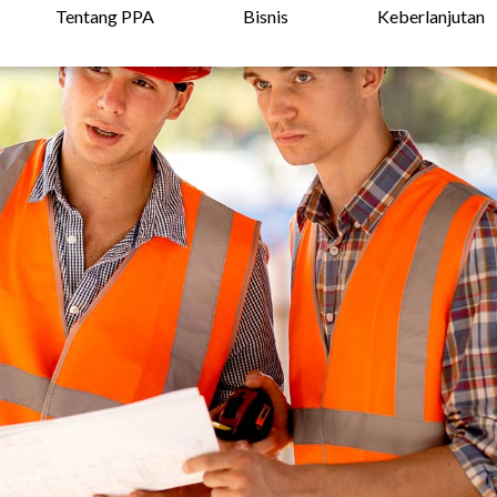
Tentang PPA
Bisnis
Keberlanjutan