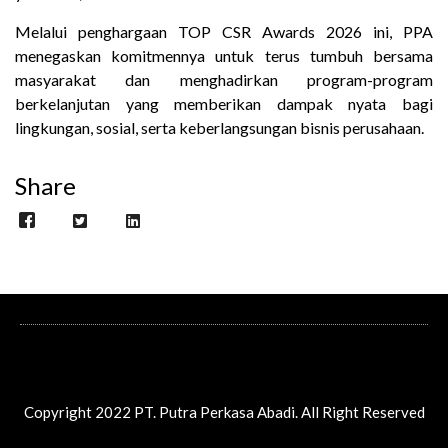
Melalui penghargaan TOP CSR Awards 2026 ini, PPA
menegaskan komitmennya untuk terus tumbuh bersama
masyarakat dan menghadirkan program-program
berkelanjutan yang memberikan dampak nyata bagi
lingkungan, sosial, serta keberlangsungan bisnis perusahaan.
Share
Copyright 2022 PT. Putra Perkasa Abadi. All Right Reserved