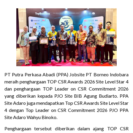
PT Putra Perkasa Abadi (PPA) Jobsite PT Borneo Indobara
meraih penghargaan TOP CSR Awards 2026 Site Level Star 4
dan penghargaan TOP Leader on CSR Commitment 2026
yang diberikan kepada PJO Site BIB Agung Budiarto. PPA
Site Adaro juga mendapatkan Top CSR Awards Site Level Star
4 dengan Top Leader on CSR Commitment 2026 PJO PPA
Site Adaro Wahyu Binoko.
Penghargaan tersebut diberikan dalam ajang TOP CSR