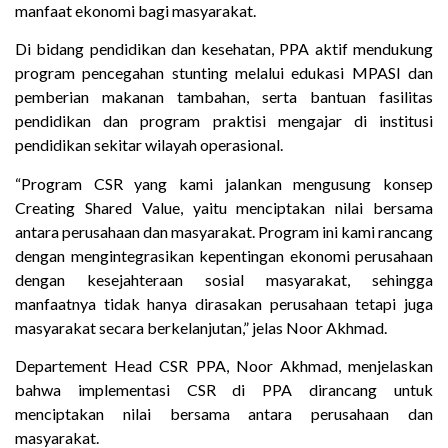
manfaat ekonomi bagi masyarakat.
Di bidang pendidikan dan kesehatan, PPA aktif mendukung
program pencegahan stunting melalui edukasi MPASI dan
pemberian makanan tambahan, serta bantuan fasilitas
pendidikan dan program praktisi mengajar di institusi
pendidikan sekitar wilayah operasional.
“Program CSR yang kami jalankan mengusung konsep
Creating Shared Value, yaitu menciptakan nilai bersama
antara perusahaan dan masyarakat. Program ini kami rancang
dengan mengintegrasikan kepentingan ekonomi perusahaan
dengan kesejahteraan sosial masyarakat, sehingga
manfaatnya tidak hanya dirasakan perusahaan tetapi juga
masyarakat secara berkelanjutan,” jelas Noor Akhmad.
Departement Head CSR PPA, Noor Akhmad, menjelaskan
bahwa implementasi CSR di PPA dirancang untuk
menciptakan nilai bersama antara perusahaan dan
masyarakat.