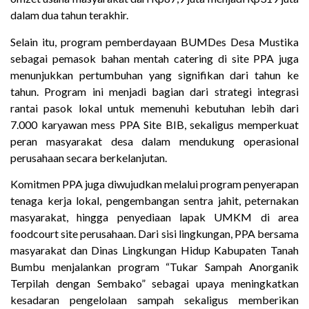
dalam dua tahun terakhir.
Selain itu, program pemberdayaan BUMDes Desa Mustika
sebagai pemasok bahan mentah catering di site PPA juga
menunjukkan pertumbuhan yang signifikan dari tahun ke
tahun. Program ini menjadi bagian dari strategi integrasi
rantai pasok lokal untuk memenuhi kebutuhan lebih dari
7.000 karyawan mess PPA Site BIB, sekaligus memperkuat
peran masyarakat desa dalam mendukung operasional
perusahaan secara berkelanjutan.
Komitmen PPA juga diwujudkan melalui program penyerapan
tenaga kerja lokal, pengembangan sentra jahit, peternakan
masyarakat, hingga penyediaan lapak UMKM di area
foodcourt site perusahaan. Dari sisi lingkungan, PPA bersama
masyarakat dan Dinas Lingkungan Hidup Kabupaten Tanah
Bumbu menjalankan program “Tukar Sampah Anorganik
Terpilah dengan Sembako” sebagai upaya meningkatkan
kesadaran pengelolaan sampah sekaligus memberikan