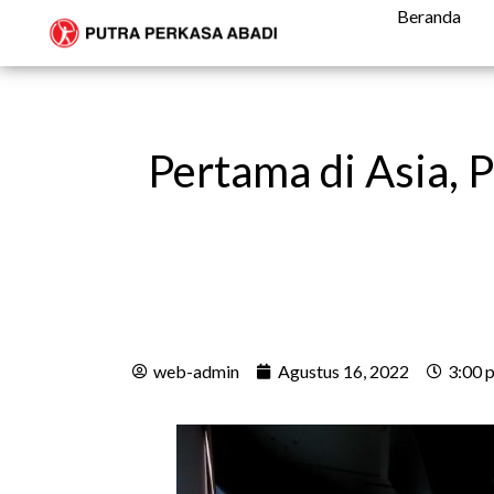
Beranda
Pertama di Asia,
web-admin
Agustus 16, 2022
3:00 