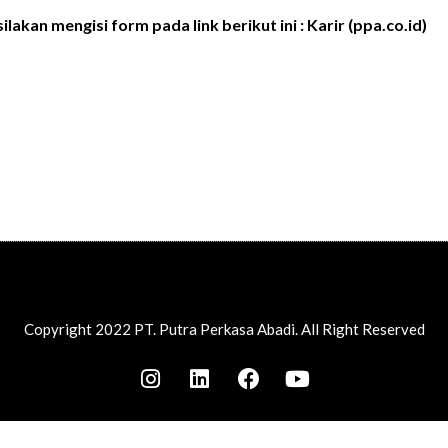
ilakan mengisi form pada link berikut ini :
Karir (ppa.co.id)
Copyright 2022 PT. Putra Perkasa Abadi. All Right Reserved