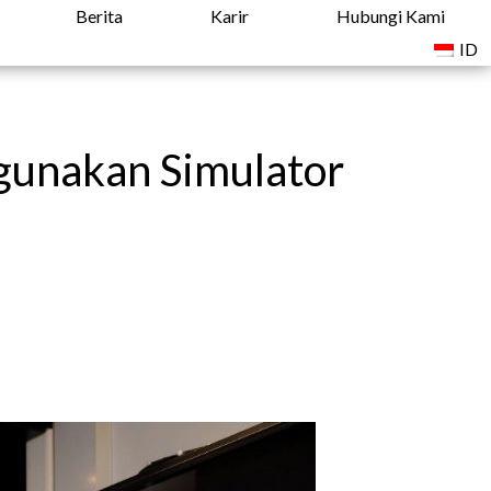
Berita
Karir
Hubungi Kami
ID
gunakan Simulator