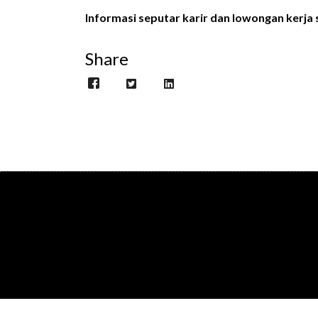
Informasi seputar karir dan lowongan kerja s
Share