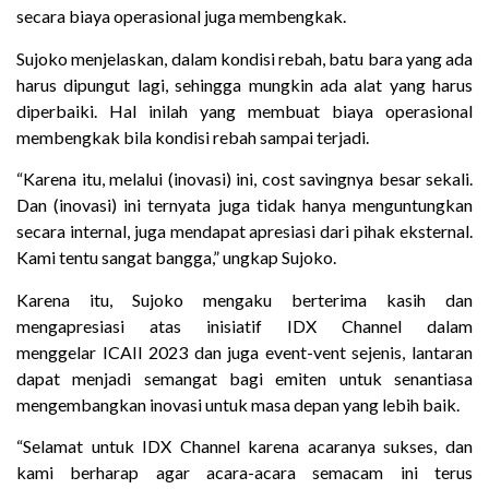
secara biaya operasional juga membengkak.
Sujoko menjelaskan, dalam kondisi rebah, batu bara yang ada
harus dipungut lagi, sehingga mungkin ada alat yang harus
diperbaiki. Hal inilah yang membuat biaya operasional
membengkak bila kondisi rebah sampai terjadi.
“Karena itu, melalui (inovasi) ini, cost savingnya besar sekali.
Dan (inovasi) ini ternyata juga tidak hanya menguntungkan
secara internal, juga mendapat apresiasi dari pihak eksternal.
Kami tentu sangat bangga,” ungkap Sujoko.
Karena itu, Sujoko mengaku berterima kasih dan
mengapresiasi atas inisiatif IDX Channel dalam
menggelar
ICAII 2023
dan juga event-vent sejenis, lantaran
dapat menjadi semangat bagi emiten untuk senantiasa
mengembangkan inovasi untuk masa depan yang lebih baik.
“Selamat untuk IDX Channel karena acaranya sukses, dan
kami berharap agar acara-acara semacam ini terus