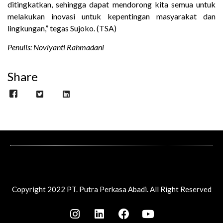
ditingkatkan, sehingga dapat mendorong kita semua untuk
melakukan inovasi untuk kepentingan masyarakat dan
lingkungan,” tegas Sujoko. (TSA)
Penulis: Noviyanti Rahmadani
Share
Copyright 2022 PT. Putra Perkasa Abadi. All Right Reserved