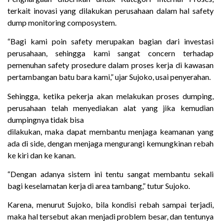
terkait inovasi yang dilakukan perusahaan dalam hal safety
dump monitoring composystem.
“Bagi kami poin safety merupakan bagian dari investasi
perusahaan, sehingga kami sangat concern terhadap
pemenuhan safety prosedure dalam proses kerja di kawasan
pertambangan batu bara kami,” ujar Sujoko, usai penyerahan.
Sehingga, ketika pekerja akan melakukan proses dumping,
perusahaan telah menyediakan alat yang jika kemudian
dumpingnya tidak bisa
dilakukan, maka dapat membantu menjaga keamanan yang
ada di side, dengan menjaga mengurangi kemungkinan rebah
ke kiri dan ke kanan.
“Dengan adanya sistem ini tentu sangat membantu sekali
bagi keselamatan kerja di area tambang,” tutur Sujoko.
Karena, menurut Sujoko, bila kondisi rebah sampai terjadi,
maka hal tersebut akan menjadi problem besar, dan tentunya