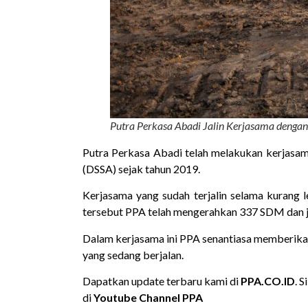
Putra Perkasa Abadi Jalin Kerjasama dengan
Putra Perkasa Abadi telah melakukan kerjasam
(DSSA) sejak tahun 2019.
Kerjasama yang sudah terjalin selama kurang
tersebut PPA telah mengerahkan 337 SDM dan ju
Dalam kerjasama ini PPA senantiasa memberikan
yang sedang berjalan.
Dapatkan update terbaru kami di
PPA.CO.ID
. 
di
Youtube Channel PPA