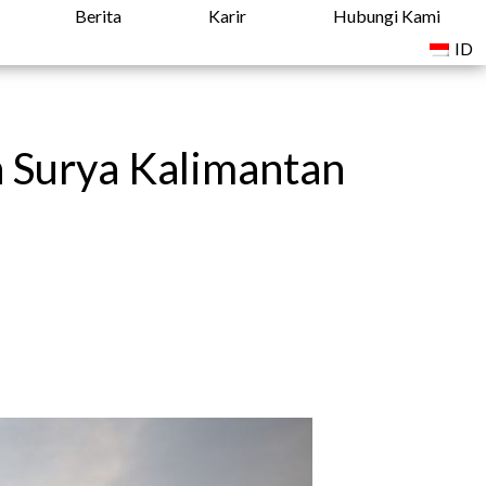
Berita
Karir
Hubungi Kami
ID
n Surya Kalimantan