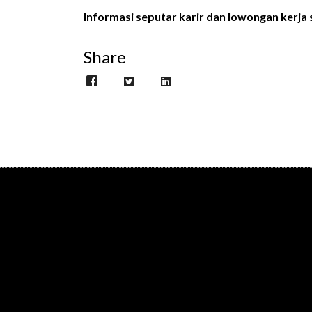
Informasi seputar karir dan lowongan kerja s
Share