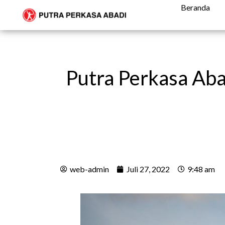
Beranda
Putra Perkasa Aba
web-admin
Juli 27, 2022
9:48 am