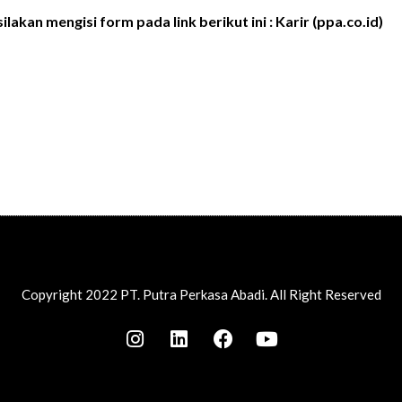
ilakan mengisi form pada link berikut ini :
Karir (ppa.co.id)
Copyright 2022 PT. Putra Perkasa Abadi. All Right Reserved