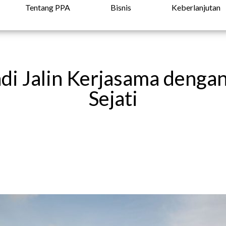
Tentang PPA
Bisnis
Keberlanjutan
di Jalin Kerjasama denga
Sejati