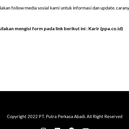
Silakan follow media sosial kami untuk informasi dan update, caran
ilakan mengisi form pada link berikut ini :
Karir (ppa.co.id)
Copyright 2022 PT. Putra Perkasa Abadi. All Right Reserved