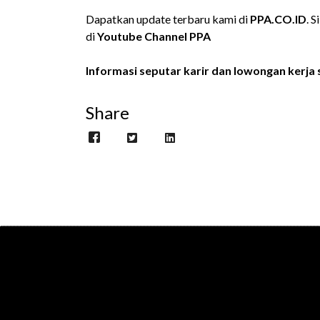
Dapatkan update terbaru kami di
PPA.CO.ID
. 
di
Youtube Channel PPA
Informasi seputar karir dan lowongan kerja s
Share