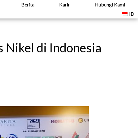
Berita
Karir
Hubungi Kami
ID
 Nikel di Indonesia