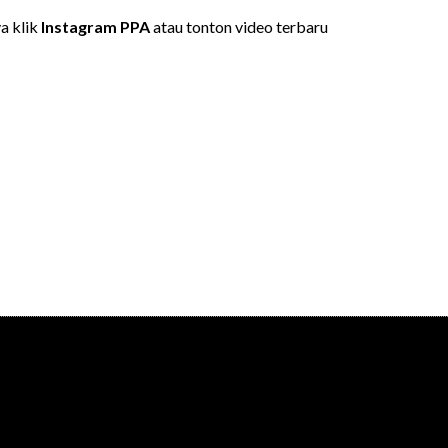
ya klik
Instagram PPA
atau tonton video terbaru