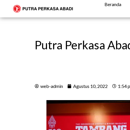
Beranda
Putra Perkasa Abad
web-admin
Agustus 10, 2022
1:54 