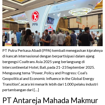
PT Putra Perkasa Abadi (PPA) kembali menegaskan kiprahnya
di kancah internasional dengan berpartisipasi dalam ajang
bergengsi Coaltrans Asia 2025 yang berlangsung di
Intercontinental Hotel, Bali, pada 21–23 September 2025.
Mengusung tema “Power, Policy and Progress: Coal’s
Geopolitical and Economic Influence in the Global Energy
Transition”, acara ini menarik lebih dari 1.000 pelaku industri
pertambangan dari […]
PT Antareja Mahada Makmur