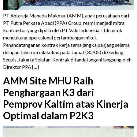
PT Antareja Mahada Makmur (AMM), anak perusahaan dari
PT Putra Perkasa Abadi (PPA) Group, resmi menjadi mitra
kontraktor yang dipilih oleh PT Vale Indonesia Tbk untuk
mendukung operasional pertambangan nikel.
Penandatanganan kontrak kerja sama jangka panjang selama
delapan tahun ini dilakukan pada Jumat (30/05) di Gedung
Sequis, Jakarta Selatan. Kontrak ditandatangani langsung oleh
Direktur PPA […]
AMM Site MHU Raih
Penghargaan K3 dari
Pemprov Kaltim atas Kinerja
Optimal dalam P2K3