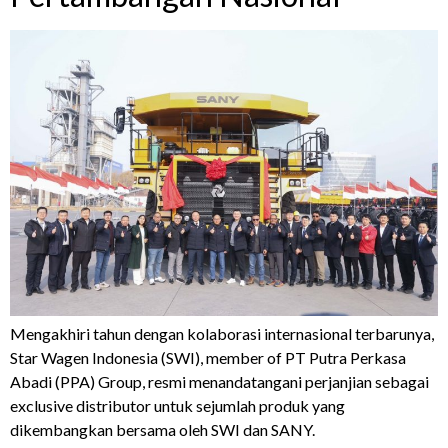
Mengakhiri tahun dengan kolaborasi internasional terbarunya,
Star Wagen Indonesia (SWI), member of PT Putra Perkasa
Abadi (PPA) Group, resmi menandatangani perjanjian sebagai
exclusive distributor untuk sejumlah produk yang
dikembangkan bersama oleh SWI dan SANY.