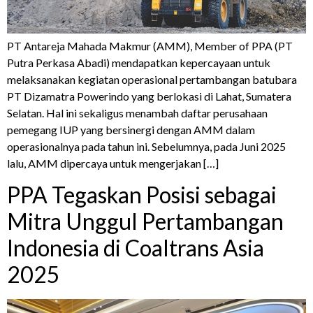
PT Antareja Mahada Makmur (AMM), Member of PPA (PT
Putra Perkasa Abadi) mendapatkan kepercayaan untuk
melaksanakan kegiatan operasional pertambangan batubara
PT Dizamatra Powerindo yang berlokasi di Lahat, Sumatera
Selatan. Hal ini sekaligus menambah daftar perusahaan
pemegang IUP yang bersinergi dengan AMM dalam
operasionalnya pada tahun ini. Sebelumnya, pada Juni 2025
lalu, AMM dipercaya untuk mengerjakan […]
PPA Tegaskan Posisi sebagai
Mitra Unggul Pertambangan
Indonesia di Coaltrans Asia
2025