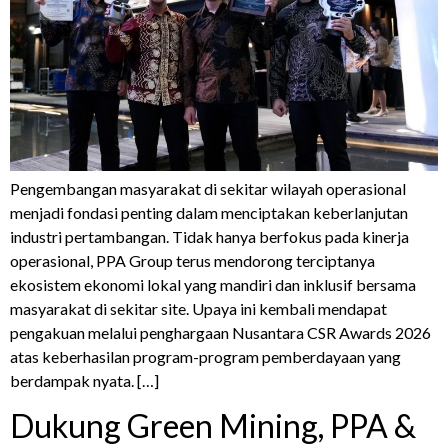
Pengembangan masyarakat di sekitar wilayah operasional
menjadi fondasi penting dalam menciptakan keberlanjutan
industri pertambangan. Tidak hanya berfokus pada kinerja
operasional, PPA Group terus mendorong terciptanya
ekosistem ekonomi lokal yang mandiri dan inklusif bersama
masyarakat di sekitar site. Upaya ini kembali mendapat
pengakuan melalui penghargaan Nusantara CSR Awards 2026
atas keberhasilan program-program pemberdayaan yang
berdampak nyata. […]
Dukung Green Mining, PPA &