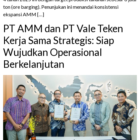
ton (ore barging). Penunjukan ini menandai konsistensi
ekspansi AMM […]
PT AMM dan PT Vale Teken
Kerja Sama Strategis: Siap
Wujudkan Operasional
Berkelanjutan