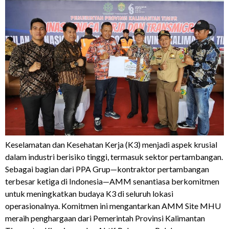
Keselamatan dan Kesehatan Kerja (K3) menjadi aspek krusial
dalam industri berisiko tinggi, termasuk sektor pertambangan.
Sebagai bagian dari PPA Grup—kontraktor pertambangan
terbesar ketiga di Indonesia—AMM senantiasa berkomitmen
untuk meningkatkan budaya K3 di seluruh lokasi
operasionalnya. Komitmen ini mengantarkan AMM Site MHU
meraih penghargaan dari Pemerintah Provinsi Kalimantan