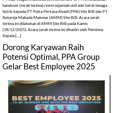
handover (serah terima) resmi sejumlah unit alat berat tenaga
listrik kepada PT Putra Perkasa Abadi (PPA) Site BIB dan PT
Antareja Mahada Makmur (AMM) Site BIB. Acara serah
terima ini dilakukan di AMM Site BIB pada Kamis
(18/12/2025). Acara serah terima ini dihadiri oleh Pembina
Kepala […]
Dorong Karyawan Raih
Potensi Optimal, PPA Group
Gelar Best Employee 2025