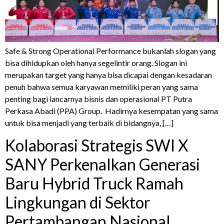
Safe & Strong Operational Performance bukanlah slogan yang
bisa dihidupkan oleh hanya segelintir orang. Slogan ini
merupakan target yang hanya bisa dicapai dengan kesadaran
penuh bahwa semua karyawan memiliki peran yang sama
penting bagi lancarnya bisnis dan operasional PT Putra
Perkasa Abadi (PPA) Group. Hadirnya kesempatan yang sama
untuk bisa menjadi yang terbaik di bidangnya, […]
Kolaborasi Strategis SWI X
SANY Perkenalkan Generasi
Baru Hybrid Truck Ramah
Lingkungan di Sektor
Pertambangan Nasional