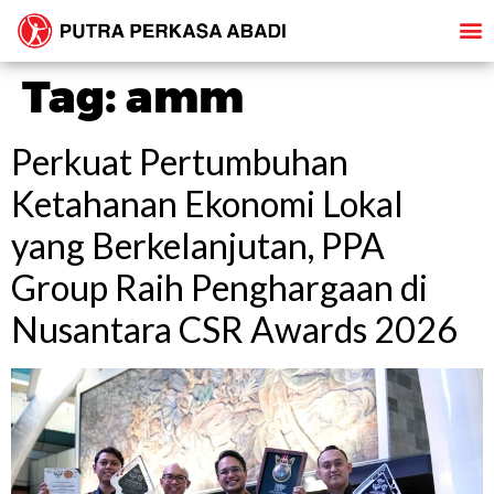
Tag:
amm
Perkuat Pertumbuhan
Ketahanan Ekonomi Lokal
yang Berkelanjutan, PPA
Group Raih Penghargaan di
Nusantara CSR Awards 2026