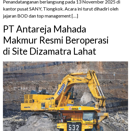
Penandatanganan berlangsung pada 13 November 2025 di
kantor pusat SANY, Tiongkok. Acara ini turut dihadiri oleh
jajaran BOD dan top management […]
PT Antareja Mahada
Makmur Resmi Beroperasi
di Site Dizamatra Lahat