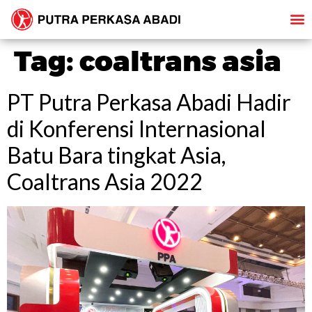
Tag:
coaltrans asia
PT Putra Perkasa Abadi Hadir
di Konferensi Internasional
Batu Bara tingkat Asia,
Coaltrans Asia 2022