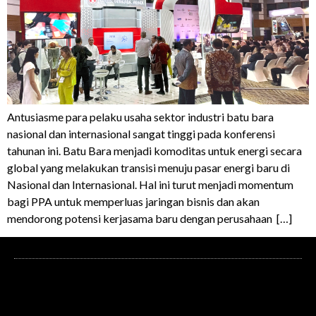
Antusiasme para pelaku usaha sektor industri batu bara
nasional dan internasional sangat tinggi pada konferensi
tahunan ini. Batu Bara menjadi komoditas untuk energi secara
global yang melakukan transisi menuju pasar energi baru di
Nasional dan Internasional. Hal ini turut menjadi momentum
bagi PPA untuk memperluas jaringan bisnis dan akan
mendorong potensi kerjasama baru dengan perusahaan […]