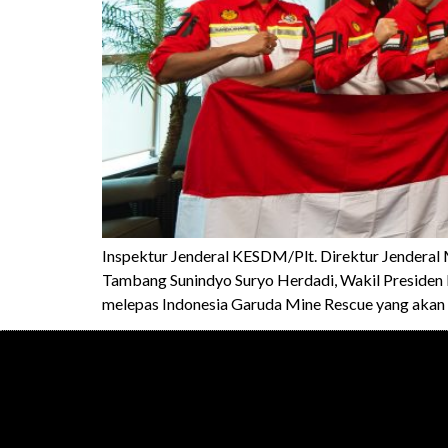
Inspektur Jenderal KESDM/Plt. Direktur Jenderal
Tambang Sunindyo Suryo Herdadi, Wakil Presiden 
melepas Indonesia Garuda Mine Rescue yang akan