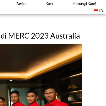
Berita
Karir
Hubungi Kami
ID
 di MERC 2023 Australia