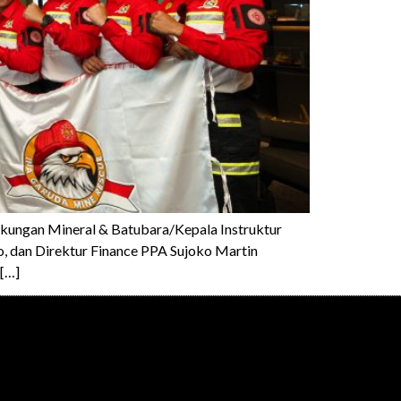
gkungan Mineral & Batubara/Kepala Instruktur
, dan Direktur Finance PPA Sujoko Martin
[…]