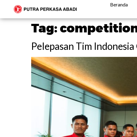
Beranda
Tag:
competitio
Pelepasan Tim Indonesia