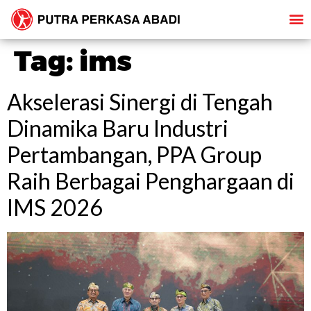
Tag:
ims
Akselerasi Sinergi di Tengah
Dinamika Baru Industri
Pertambangan, PPA Group
Raih Berbagai Penghargaan di
IMS 2026