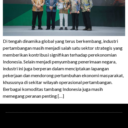
Di tengah dinamika global yang terus berkembang, industri
pertambangan masih menjadi salah satu sektor strategis yang
memberikan kontribusi signifikan terhadap perekonomian
Indonesia. Selain menjadi penyumbang penerimaan negara,
industri ini juga berperan dalam menciptakan lapangan
pekerjaan dan mendorong pertumbuhan ekonomi masyarakat,
khususnya di sekitar wilayah operasional pertambangan.
Berbagai komoditas tambang Indonesia juga masih
memegang peranan penting […]