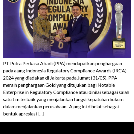
PT Putra Perkasa Abadi (PPA) mendapatkan penghargaan
pada ajang Indonesia Regulatory Compliance Awards (IRCA)
2024 yang diadakan di Jakarta pada Jumat (31/05). PPA
meraih penghargaan Gold yang ditujukan bagi Notable
Enterprise in Regulatory Compliance atau dinilai sebagai salah
satu tim terbaik yang menjalankan fungsi kepatuhan hukum
dalam menjalankan perusahaan. Ajang ini dihelat sebagai
bentuk apresiasi […]