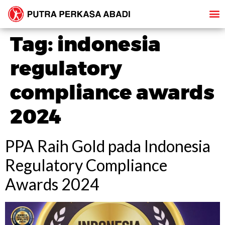
Tag:
indonesia
regulatory
compliance awards
2024
PPA Raih Gold pada Indonesia
Regulatory Compliance
Awards 2024