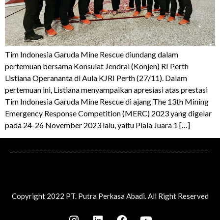
Tim Indonesia Garuda Mine Rescue diundang dalam
pertemuan bersama Konsulat Jendral (Konjen) RI Perth
Listiana Operananta di Aula KJRI Perth (27/11). Dalam
pertemuan ini, Listiana menyampaikan apresiasi atas prestasi
Tim Indonesia Garuda Mine Rescue di ajang The 13th Mining
Emergency Response Competition (MERC) 2023 yang digelar
pada 24-26 November 2023 lalu, yaitu Piala Juara 1 […]
Copyright 2022 PT. Putra Perkasa Abadi. All Right Reserved