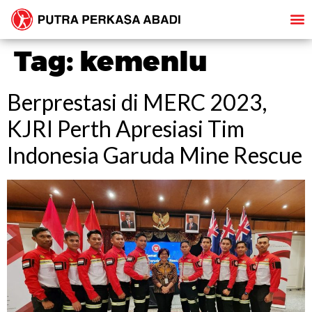
Tag:
kemenlu
Berprestasi di MERC 2023,
KJRI Perth Apresiasi Tim
Indonesia Garuda Mine Rescue