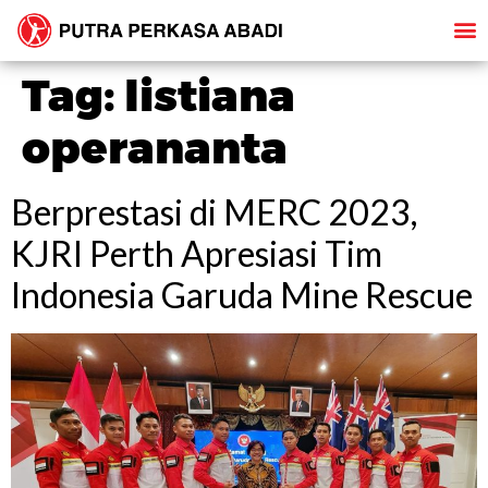
Tag:
listiana
operananta
Berprestasi di MERC 2023,
KJRI Perth Apresiasi Tim
Indonesia Garuda Mine Rescue