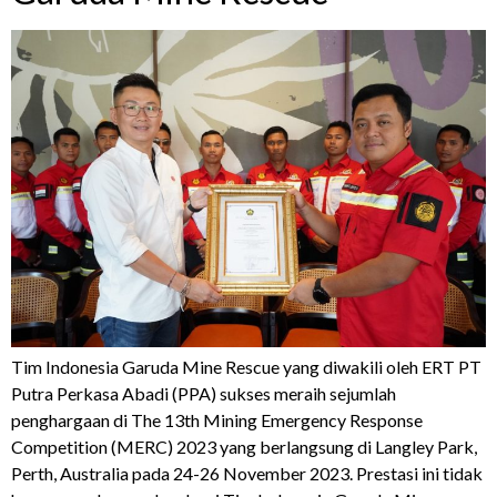
Tim Indonesia Garuda Mine Rescue yang diwakili oleh ERT PT
Putra Perkasa Abadi (PPA) sukses meraih sejumlah
penghargaan di The 13th Mining Emergency Response
Competition (MERC) 2023 yang berlangsung di Langley Park,
Perth, Australia pada 24-26 November 2023. Prestasi ini tidak