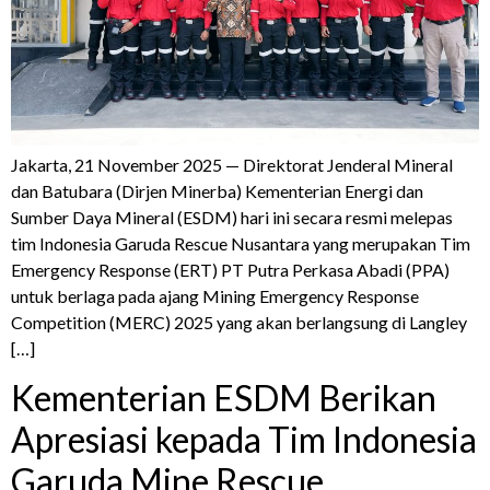
Jakarta, 21 November 2025 — Direktorat Jenderal Mineral
dan Batubara (Dirjen Minerba) Kementerian Energi dan
Sumber Daya Mineral (ESDM) hari ini secara resmi melepas
tim Indonesia Garuda Rescue Nusantara yang merupakan Tim
Emergency Response (ERT) PT Putra Perkasa Abadi (PPA)
untuk berlaga pada ajang Mining Emergency Response
Competition (MERC) 2025 yang akan berlangsung di Langley
[…]
Kementerian ESDM Berikan
Apresiasi kepada Tim Indonesia
Garuda Mine Rescue