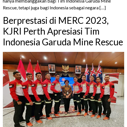
hanya membanggakan bagi Tim Indonesia Garuda Mine
Rescue, tetapi juga bagi Indonesia sebagai negara […]
Berprestasi di MERC 2023,
KJRI Perth Apresiasi Tim
Indonesia Garuda Mine Rescue