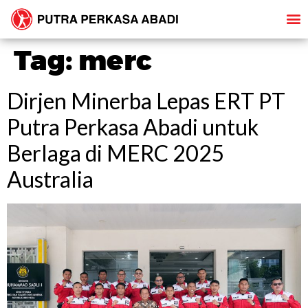
Tag:
merc
Dirjen Minerba Lepas ERT PT
Putra Perkasa Abadi untuk
Berlaga di MERC 2025
Australia