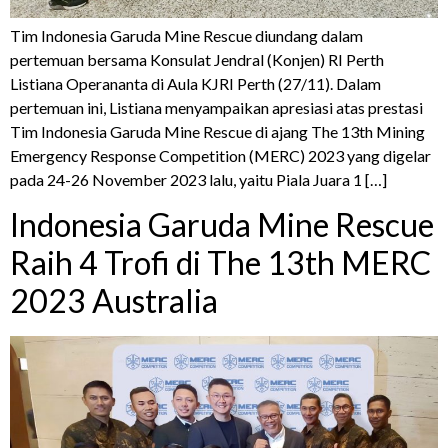
Tim Indonesia Garuda Mine Rescue diundang dalam
pertemuan bersama Konsulat Jendral (Konjen) RI Perth
Listiana Operananta di Aula KJRI Perth (27/11). Dalam
pertemuan ini, Listiana menyampaikan apresiasi atas prestasi
Tim Indonesia Garuda Mine Rescue di ajang The 13th Mining
Emergency Response Competition (MERC) 2023 yang digelar
pada 24-26 November 2023 lalu, yaitu Piala Juara 1 […]
Indonesia Garuda Mine Rescue
Raih 4 Trofi di The 13th MERC
2023 Australia