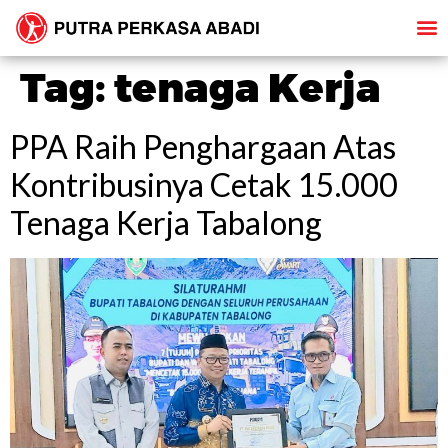
Tag:
tenaga Kerja
PPA Raih Penghargaan Atas
Kontribusinya Cetak 15.000
Tenaga Kerja Tabalong