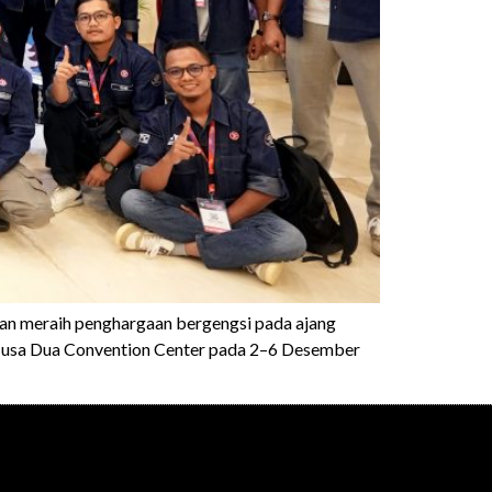
an meraih penghargaan bergengsi pada ajang
 Nusa Dua Convention Center pada 2–6 Desember