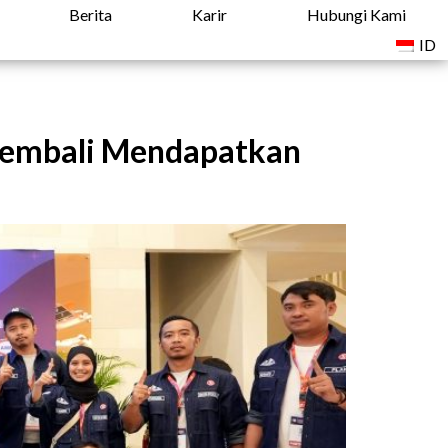
Berita
Karir
Hubungi Kami
ID
Kembali Mendapatkan