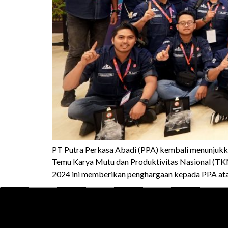
PT Putra Perkasa Abadi (PPA) kembali menunjukka
Temu Karya Mutu dan Produktivitas Nasional (TK
2024 ini memberikan penghargaan kepada PPA atas 