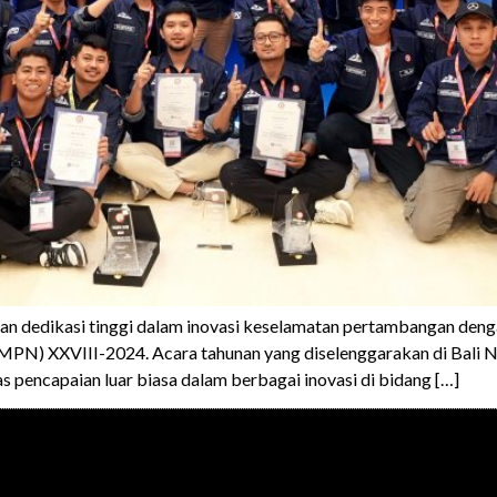
n dedikasi tinggi dalam inovasi keselamatan pertambangan deng
MPN) XXVIII-2024. Acara tahunan yang diselenggarakan di Bali
pencapaian luar biasa dalam berbagai inovasi di bidang […]