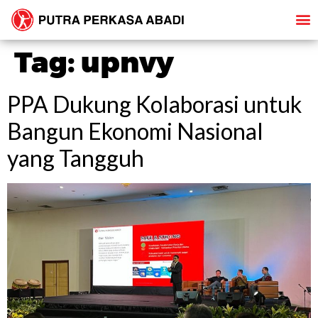
Tag:
upnvy
PPA Dukung Kolaborasi untuk
Bangun Ekonomi Nasional
yang Tangguh