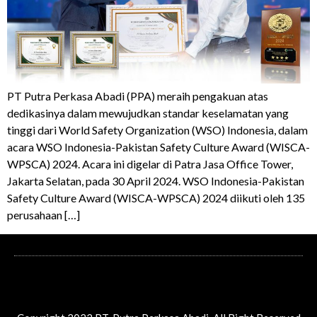
PT Putra Perkasa Abadi (PPA) meraih pengakuan atas
dedikasinya dalam mewujudkan standar keselamatan yang
tinggi dari World Safety Organization (WSO) Indonesia, dalam
acara WSO Indonesia-Pakistan Safety Culture Award (WISCA-
WPSCA) 2024. Acara ini digelar di Patra Jasa Office Tower,
Jakarta Selatan, pada 30 April 2024. WSO Indonesia-Pakistan
Safety Culture Award (WISCA-WPSCA) 2024 diikuti oleh 135
perusahaan […]