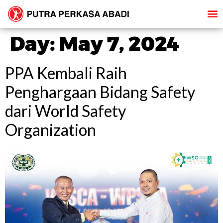
Day:
May 7, 2024
PPA Kembali Raih
Penghargaan Bidang Safety
dari World Safety
Organization