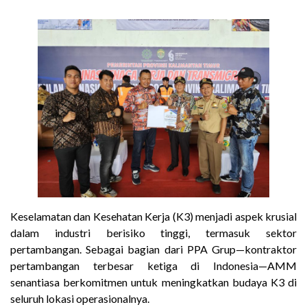
Keselamatan dan Kesehatan Kerja (K3) menjadi aspek krusial
dalam industri berisiko tinggi, termasuk sektor
pertambangan. Sebagai bagian dari PPA Grup—kontraktor
pertambangan terbesar ketiga di Indonesia—AMM
senantiasa berkomitmen untuk meningkatkan budaya K3 di
seluruh lokasi operasionalnya.