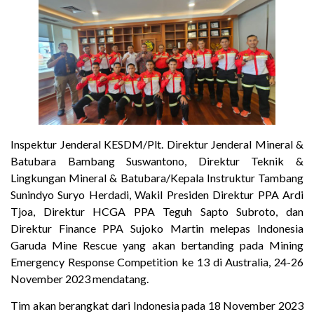
Inspektur Jenderal KESDM/Plt. Direktur Jenderal Mineral &
Batubara Bambang Suswantono, Direktur Teknik &
Lingkungan Mineral & Batubara/Kepala Instruktur Tambang
Sunindyo Suryo Herdadi, Wakil Presiden Direktur PPA Ardi
Tjoa, Direktur HCGA PPA Teguh Sapto Subroto, dan
Direktur Finance PPA Sujoko Martin melepas Indonesia
Garuda Mine Rescue yang akan bertanding pada Mining
Emergency Response Competition ke 13 di Australia, 24-26
November 2023 mendatang.
Tim akan berangkat dari Indonesia pada 18 November 2023