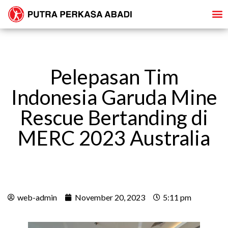
Pelepasan Tim
Indonesia Garuda Mine
Rescue Bertanding di
MERC 2023 Australia
web-admin
November 20, 2023
5:11 pm