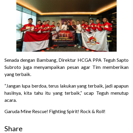
Senada dengan Bambang, Direktur HCGA PPA Teguh Sapto
Subroto juga menyampaikan pesan agar Tim memberikan
yang terbaik.
“Jangan lupa berdoa, terus lakukan yang terbaik, jadi apapun
hasilnya, kita tahu itu yang terbaik,” ucap Teguh menutup
acara.
Garuda Mine Rescue! Fighting Spirit! Rock & Roll!
Share