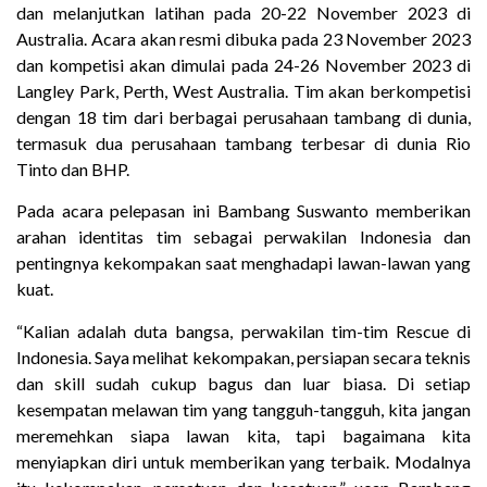
dan melanjutkan latihan pada 20-22 November 2023 di
Australia. Acara akan resmi dibuka pada 23 November 2023
dan kompetisi akan dimulai pada 24-26 November 2023 di
Langley Park, Perth, West Australia. Tim akan berkompetisi
dengan 18 tim dari berbagai perusahaan tambang di dunia,
termasuk dua perusahaan tambang terbesar di dunia Rio
Tinto dan BHP.
Pada acara pelepasan ini Bambang Suswanto memberikan
arahan identitas tim sebagai perwakilan Indonesia dan
pentingnya kekompakan saat menghadapi lawan-lawan yang
kuat.
“Kalian adalah duta bangsa, perwakilan tim-tim Rescue di
Indonesia. Saya melihat kekompakan, persiapan secara teknis
dan skill sudah cukup bagus dan luar biasa. Di setiap
kesempatan melawan tim yang tangguh-tangguh, kita jangan
meremehkan siapa lawan kita, tapi bagaimana kita
menyiapkan diri untuk memberikan yang terbaik. Modalnya