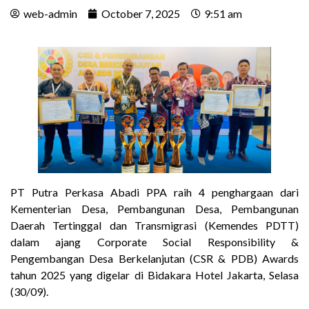
web-admin
October 7, 2025
9:51 am
PT Putra Perkasa Abadi PPA raih 4 penghargaan dari
Kementerian Desa, Pembangunan Desa, Pembangunan
Daerah Tertinggal dan Transmigrasi (Kemendes PDTT)
dalam ajang Corporate Social Responsibility &
Pengembangan Desa Berkelanjutan (CSR & PDB) Awards
tahun 2025 yang digelar di Bidakara Hotel Jakarta, Selasa
(30/09).