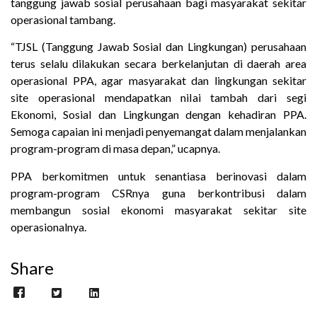
tanggung jawab sosial perusahaan bagi masyarakat sekitar
operasional tambang.
“TJSL (Tanggung Jawab Sosial dan Lingkungan) perusahaan
terus selalu dilakukan secara berkelanjutan di daerah area
operasional PPA, agar masyarakat dan lingkungan sekitar
site operasional mendapatkan nilai tambah dari segi
Ekonomi, Sosial dan Lingkungan dengan kehadiran PPA.
Semoga capaian ini menjadi penyemangat dalam menjalankan
program-program di masa depan,” ucapnya.
PPA berkomitmen untuk senantiasa berinovasi dalam
program-program CSRnya guna berkontribusi dalam
membangun sosial ekonomi masyarakat sekitar site
operasionalnya.
Share