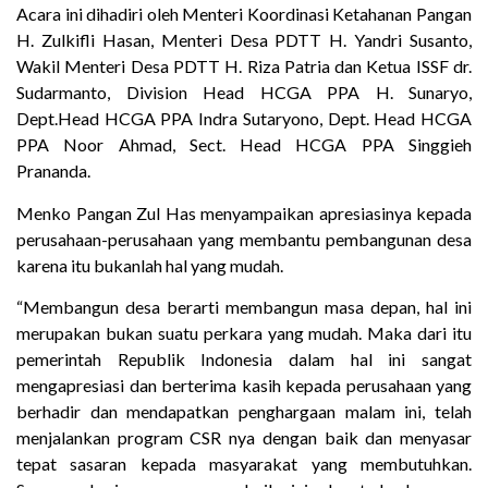
Acara ini dihadiri oleh Menteri Koordinasi Ketahanan Pangan
H. Zulkifli Hasan, Menteri Desa PDTT H. Yandri Susanto,
Wakil Menteri Desa PDTT H. Riza Patria dan Ketua ISSF dr.
Sudarmanto, Division Head HCGA PPA H. Sunaryo,
Dept.Head HCGA PPA Indra Sutaryono, Dept. Head HCGA
PPA Noor Ahmad, Sect. Head HCGA PPA Singgieh
Prananda.
Menko Pangan Zul Has menyampaikan apresiasinya kepada
perusahaan-perusahaan yang membantu pembangunan desa
karena itu bukanlah hal yang mudah.
“Membangun desa berarti membangun masa depan, hal ini
merupakan bukan suatu perkara yang mudah. Maka dari itu
pemerintah Republik Indonesia dalam hal ini sangat
mengapresiasi dan berterima kasih kepada perusahaan yang
berhadir dan mendapatkan penghargaan malam ini, telah
menjalankan program CSR nya dengan baik dan menyasar
tepat sasaran kepada masyarakat yang membutuhkan.