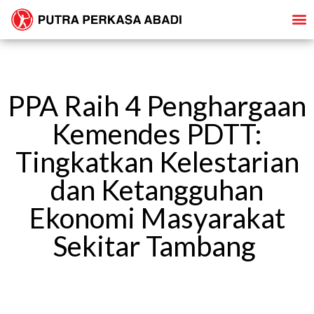
PPA Raih 4 Penghargaan
Kemendes PDTT:
Tingkatkan Kelestarian
dan Ketangguhan
Ekonomi Masyarakat
Sekitar Tambang