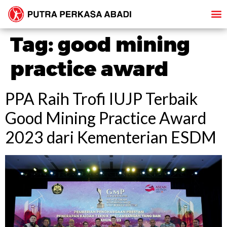
Tag:
good mining
practice award
PPA Raih Trofi IUJP Terbaik
Good Mining Practice Award
2023 dari Kementerian ESDM