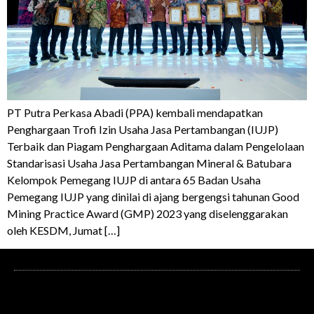
PT Putra Perkasa Abadi (PPA) kembali mendapatkan
Penghargaan Trofi Izin Usaha Jasa Pertambangan (IUJP)
Terbaik dan Piagam Penghargaan Aditama dalam Pengelolaan
Standarisasi Usaha Jasa Pertambangan Mineral & Batubara
Kelompok Pemegang IUJP di antara 65 Badan Usaha
Pemegang IUJP yang dinilai di ajang bergengsi tahunan Good
Mining Practice Award (GMP) 2023 yang diselenggarakan
oleh KESDM, Jumat […]