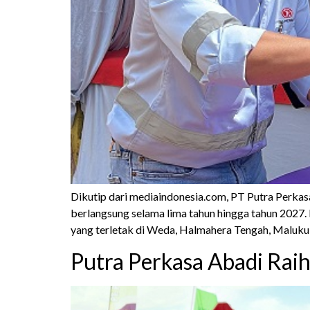
Dikutip dari mediaindonesia.com, PT Putra Perka
berlangsung selama lima tahun hingga tahun 2027.
yang terletak di Weda, Halmahera Tengah, Maluku
Putra Perkasa Abadi Rai