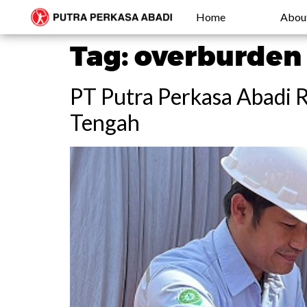
Home
Abou
Tag:
overburden
PT Putra Perkasa Abadi 
Tengah