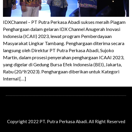
IDXChannel – PT Putra Perkasa Abadi sukses meraih Piagam
Penghargaan dalam gelaran IDX Channel Anugerah Inovasi
Indonesia (ICAII) 2023, lewat program Pemberdayaan
Masyarakat Lingkar Tambang. Penghargaan diterima secara
langsung oleh Direktur PT Putra Perkasa Abadi, Sujoko
Martin, dalam prosesi penyerahan penghargaan ICAAI 2023,
yang digelar di Gedung Bursa Efek Indonesia (BEI), Jakarta,
Rabu (20/9/2023). Penghargaan diberikan untuk Kategori
Internal […]
Copyright 2022 PT. Putra Perkasa Abadi. All Right Reserved