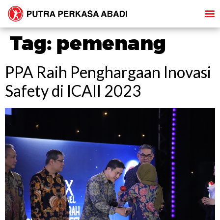
Tag:
pemenang
PPA Raih Penghargaan Inovasi
Safety di ICAII 2023