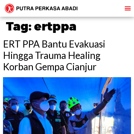
Tag:
ertppa
ERT PPA Bantu Evakuasi
Hingga Trauma Healing
Korban Gempa Cianjur